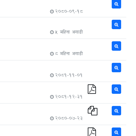
2080-09-18
5 महिना अगाडी
8 महिना अगाडी
2081-11-01
2081-12-31
2080-07-23