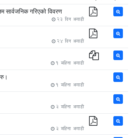
िम सार्वजनिक गरिएको विवरण
23 दिन अगाडी
24 दिन अगाडी
1 महिना अगाडी
हरु।
1 महिना अगाडी
3 महिना अगाडी
3 महिना अगाडी