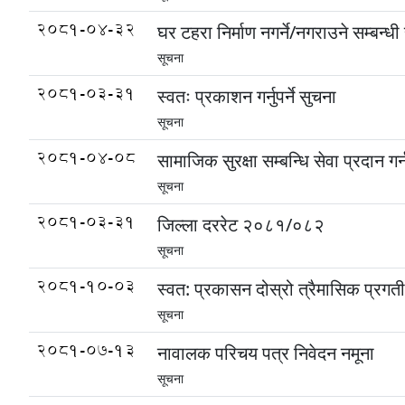
2081-04-32
घर टहरा निर्माण नगर्ने/नगराउने सम्बन्धी
सूचना
2081-03-31
स्वतः प्रकाशन गर्नुपर्ने सुचना
सूचना
2081-04-08
सामाजिक सुरक्षा सम्बन्धि सेवा प्रदान गर
सूचना
2081-03-31
जिल्ला दररेट २०८१/०८२
सूचना
2081-10-03
स्वत: प्रकासन दोस्रो त्रैमासिक प्रगती
सूचना
2081-07-13
नावालक परिचय पत्र निवेदन नमूना
सूचना