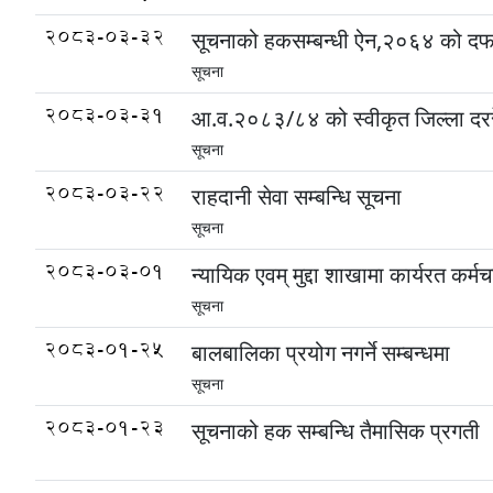
2083-03-32
सूचनाको हकसम्बन्धी ऐन,२०६४ को दफ
सूचना
2083-03-31
आ.व.२०८३/८४ को स्वीकृत जिल्ला दर
सूचना
2083-03-22
राहदानी सेवा सम्बन्धि सूचना
सूचना
2083-03-01
न्यायिक एवम् मुद्दा शाखामा कार्यरत क
सूचना
2083-01-25
बालबालिका प्रयोग नगर्ने सम्बन्धमा
सूचना
2083-01-23
सूचनाको हक सम्बन्धि तैमासिक प्रगती