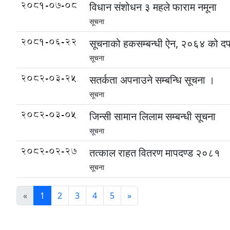
2081-07-08
विधान संशोधन ३ महले फाराम नमूना
सूचना
2081-06-22
सूचनाको हकसम्बन्धी ऐन, २०६४ को दफ
सूचना
2082-03-25
सतर्कता अपनाउने सम्बन्धि सूचना ।
सूचना
2082-03-05
जिन्सी सामान लिलाम सम्बन्धी सूचना
सूचना
2082-02-27
तत्काल राहत वितरण मापदण्ड २०८१
सूचना
«
1
2
3
4
5
»