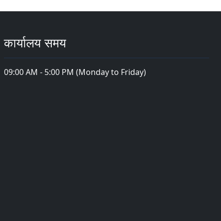
कार्यालय समय
09:00 AM - 5:00 PM (Monday to Friday)