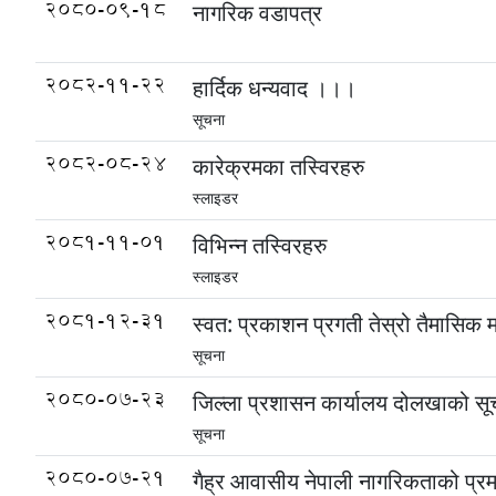
2080-09-18
नागरिक वडापत्र
2082-11-22
हार्दिक धन्यवाद ।।।
सूचना
2082-08-24
कारेक्रमका तस्विरहरु
स्लाइडर
2081-11-01
विभिन्न तस्विरहरु
स्लाइडर
2081-12-31
स्वत: प्रकाशन प्रगती तेस्रो तैमासिक म
सूचना
2080-07-23
जिल्ला प्रशासन कार्यालय दोलखाको सू
सूचना
2080-07-21
गैह्र आवासीय नेपाली नागरिकताको प्रमा