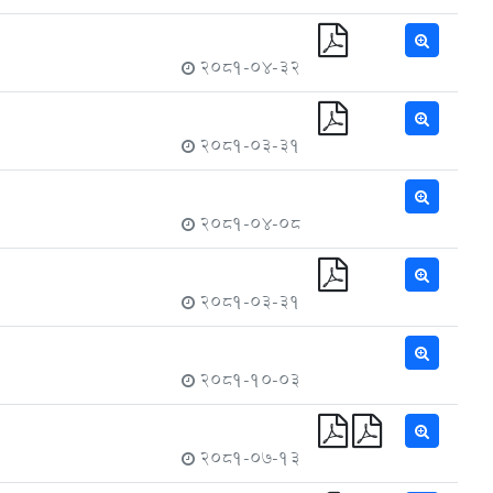
2081-04-32
2081-03-31
2081-04-08
2081-03-31
2081-10-03
2081-07-13