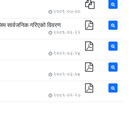
2081-07-08
िम सार्वजनिक गरिएको विवरण
2081-06-22
2082-03-25
2082-03-05
2082-02-27