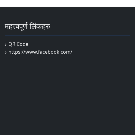
महत्त्वपूर्ण लिंकहरु
QR Code
https://www.facebook.com/