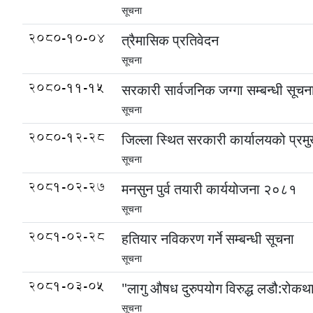
सूचना
2080-10-04
त्रैमासिक प्रतिवेदन
सूचना
2080-11-15
सरकारी सार्वजनिक जग्गा सम्बन्धी सूचन
सूचना
2080-12-28
जिल्ला स्थित सरकारी कार्यालयको प्रमुख
सूचना
2081-02-27
मनसुन पुर्व तयारी कार्ययोजना २०८१
सूचना
2081-02-28
हतियार नविकरण गर्ने सम्बन्धी सूचना
सूचना
2081-03-05
"लागु औषध दुरुपयोग विरुद्ध लडौ:र
सूचना