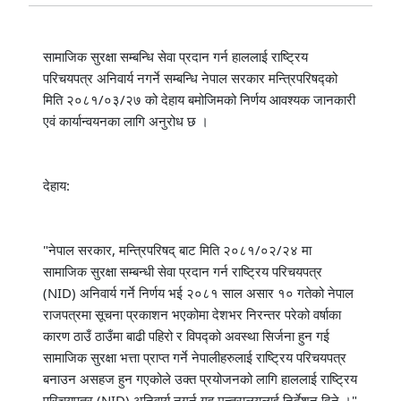
सामाजिक सुरक्षा सम्बन्धि सेवा प्रदान गर्न हाललाई राष्ट्रिय 
परिचयपत्र अनिवार्य नगर्ने सम्बन्धि नेपाल सरकार मन्त्रिपरिषद्को 
मिति २०८१/०३/२७ को देहाय बमोजिमको निर्णय आवश्यक जानकारी 
एवं कार्यान्वयनका लागि अनुरोध छ ।
देहाय: 
"नेपाल सरकार, मन्त्रिपरिषद् बाट मिति २०८१/०२/२४ मा 
सामाजिक सुरक्षा सम्बन्धी सेवा प्रदान गर्न राष्ट्रिय परिचयपत्र 
(NID) अनिवार्य गर्ने निर्णय भई २०८१ साल असार १० गतेको नेपाल 
राजपत्रमा सूचना प्रकाशन भएकोमा देशभर निरन्तर परेको वर्षाका 
कारण ठाउँ ठाउँमा बाढी पहिरो र विपद्को अवस्था सिर्जना हुन गई 
सामाजिक सुरक्षा भत्ता प्राप्त गर्ने नेपालीहरुलाई राष्ट्रिय परिचयपत्र 
बनाउन असहज हुन गएकोले उक्त प्रयोजनको लागि हाललाई राष्ट्रिय 
परिचयपत्र (NID) अनिवार्य नगर्न गृह मन्त्रालयलाई निर्देशन दिने ।"