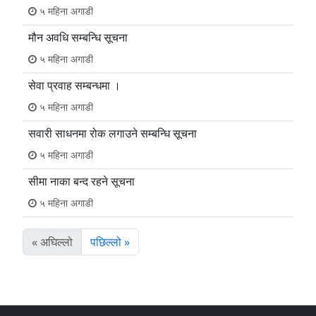
५ महिना अगाडी
मौन अवधि सम्बन्धि सूचना
५ महिना अगाडी
सेवा प्रवाह सम्बन्धमा ।
५ महिना अगाडी
सवारी साधनमा रोक लगाउने सम्बन्धि सूचना
५ महिना अगाडी
सीमा नाका बन्द रहने सूचना
५ महिना अगाडी
« अघिल्लो
पछिल्लो »