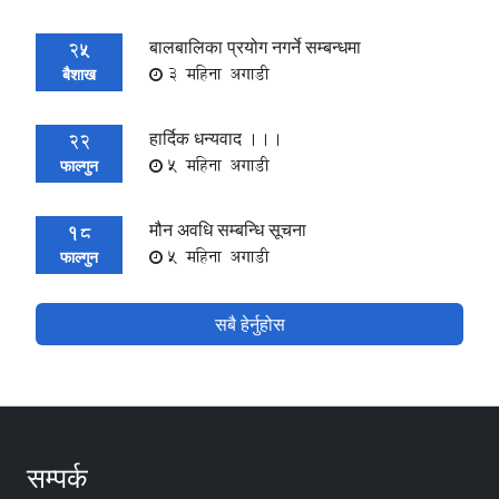
बालबालिका प्रयोग नगर्ने सम्बन्धमा
25
3 महिना अगाडी
बैशाख
हार्दिक धन्यवाद ।।।
22
5 महिना अगाडी
फाल्गुन
मौन अवधि सम्बन्धि सूचना
18
5 महिना अगाडी
फाल्गुन
सबै हेर्नुहोस
सम्पर्क