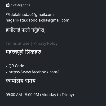
०४९-४२१०१८
dolakhadao@gmail.com
nagarikata.daodolakha@gmail.com
हामीलाई फलो गर्नुहोस्
Terms of Use
|
Privacy Policy
महत्त्वपूर्ण लिंकहरु
QR Code
https://www.facebook.com/
कार्यालय समय
09:00 AM - 5:00 PM (Monday to Friday)