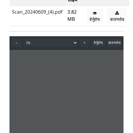
Scan_20240609_(4).pdf
3.82
MB
हेर्नुहोस
डाउनलोड