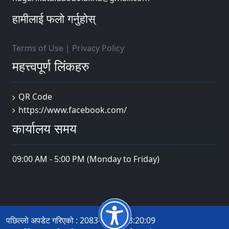
हामीलाई फलो गर्नुहोस्
Terms of Use
|
Privacy Policy
महत्त्वपूर्ण लिंकहरु
QR Code
https://www.facebook.com/
कार्यालय समय
09:00 AM - 5:00 PM (Monday to Friday)
पछिल्लो अपडेट गरिएको : 2083-03-32 18:20:09