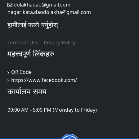
dolakhadao@gmail.com
nagarikata.daodolakha@gmail.com
हामीलाई फलो गर्नुहोस्
Terms of Use
|
Privacy Policy
महत्त्वपूर्ण लिंकहरु
QR Code
https://www.facebook.com/
कार्यालय समय
09:00 AM - 5:00 PM (Monday to Friday)