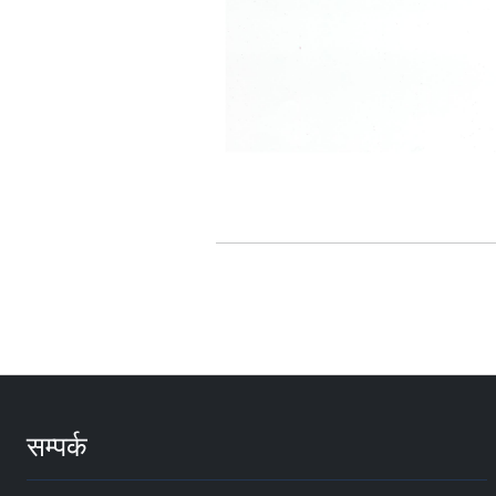
सम्पर्क