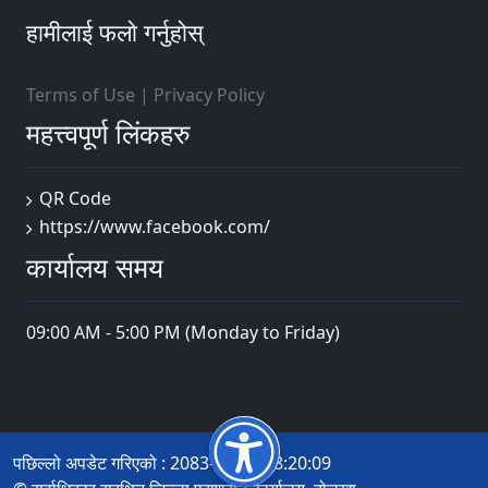
हामीलाई फलो गर्नुहोस्
Terms of Use
|
Privacy Policy
महत्त्वपूर्ण लिंकहरु
QR Code
https://www.facebook.com/
कार्यालय समय
09:00 AM - 5:00 PM (Monday to Friday)
पछिल्लो अपडेट गरिएको : 2083-03-32 18:20:09