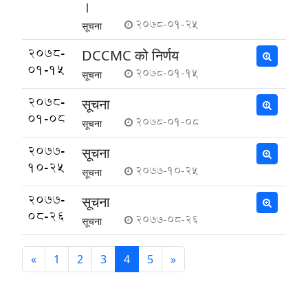
।
2078-01-25
सूचना
2078-
DCCMC को निर्णय
01-15
2078-01-15
सूचना
2078-
सूचना
01-08
2078-01-08
सूचना
2077-
सूचना
10-25
2077-10-25
सूचना
2077-
सूचना
08-26
2077-08-26
सूचना
«
1
2
3
4
5
»