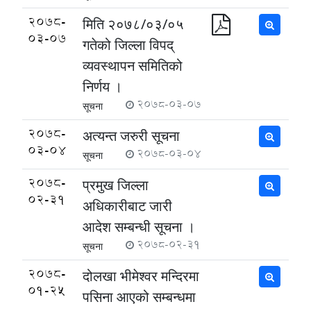
2078-
मिति २०७८/०३/०५
03-07
गतेको जिल्ला विपद्
व्यवस्थापन समितिको
निर्णय ।
2078-03-07
सूचना
2078-
अत्यन्त जरुरी सूचना
03-04
2078-03-04
सूचना
2078-
प्रमुख जिल्ला
02-31
अधिकारीबाट जारी
आदेश सम्बन्धी सूचना ।
2078-02-31
सूचना
2078-
दोलखा भीमेश्वर मन्दिरमा
01-25
पसिना आएको सम्बन्धमा