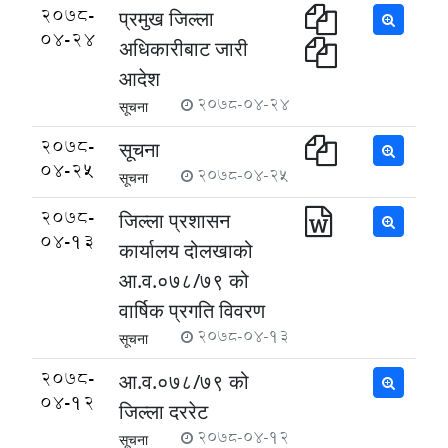
2078-
प्रमुख जिल्ला
04-24
अधिकारीबाट जारी
आदेश
2078-04-24
सूचना
2078-
सूचना
04-25
2078-04-25
सूचना
2078-
जिल्ला प्रशासन
04-13
कार्यालय दोलखाको
आ.व.०७८/७९ को
वार्षिक प्रगति विवरण
2078-04-13
सूचना
2078-
आ.व.०७८/७९ को
04-12
जिल्ला दररेट
2078-04-12
सूचना