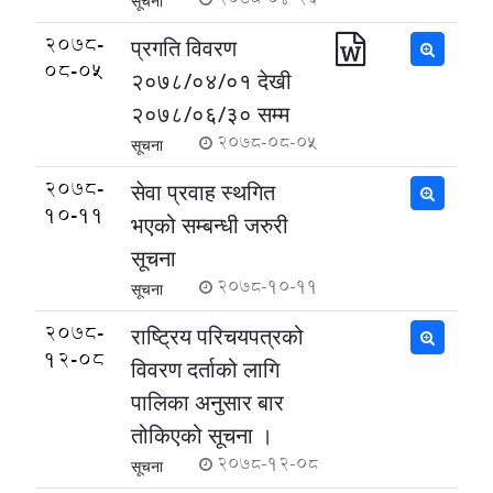
सूचना
2078-
प्रगति विवरण
08-05
२०७८/०४/०१ देखी
२०७८/०६/३० सम्म
2078-08-05
सूचना
2078-
सेवा प्रवाह स्थगित
10-11
भएको सम्बन्धी जरुरी
सूचना
2078-10-11
सूचना
2078-
राष्ट्रिय परिचयपत्रको
12-08
विवरण दर्ताको लागि
पालिका अनुसार बार
तोकिएको सूचना ।
2078-12-08
सूचना