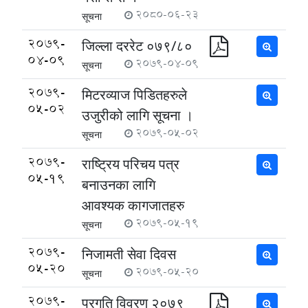
2080-06-23
सूचना
2079-
जिल्ला दररेट ०७९/८०
04-09
2079-04-09
सूचना
2079-
मिटरव्याज पिडितहरुले
05-02
उजुरीको लागि सूचना ।
2079-05-02
सूचना
2079-
राष्ट्रिय परिचय पत्र
05-19
बनाउनका लागि
आवश्यक कागजातहरु
2079-05-19
सूचना
2079-
निजामती सेवा दिवस
05-20
2079-05-20
सूचना
2079-
प्रगति विवरण २०७९