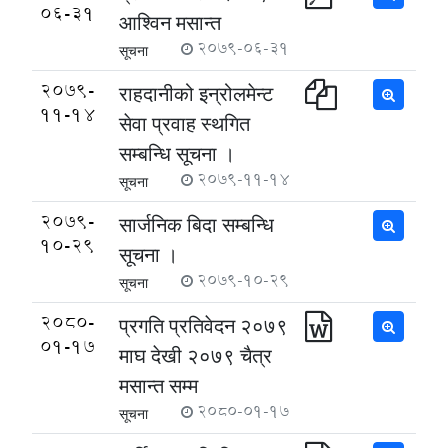
06-31
आश्विन मसान्त
2079-06-31
सूचना
2079-
राहदानीको इन्रोलमेन्ट
11-14
सेवा प्रवाह स्थगित
सम्बन्धि सूचना ।
2079-11-14
सूचना
2079-
सार्जनिक बिदा सम्बन्धि
10-29
सूचना ।
2079-10-29
सूचना
2080-
प्रगति प्रतिवेदन २०७९
01-17
माघ देखी २०७९ चैत्र
मसान्त सम्म
2080-01-17
सूचना