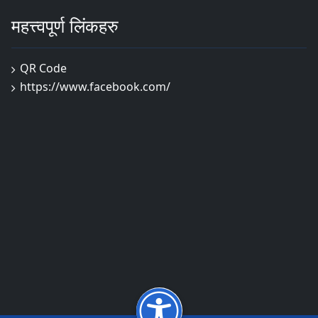
महत्त्वपूर्ण लिंकहरु
QR Code
https://www.facebook.com/