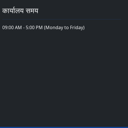
कार्यालय समय
09:00 AM - 5:00 PM (Monday to Friday)