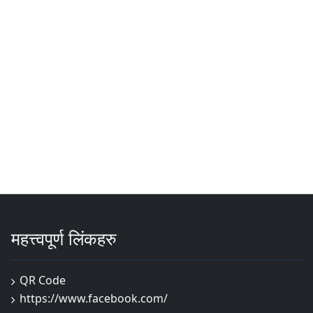
महत्त्वपूर्ण लिंकहरु
QR Code
https://www.facebook.com/