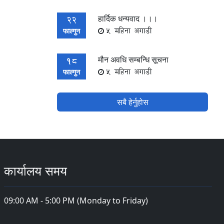
हार्दिक धन्यवाद ।।।
22
5 महिना अगाडी
फाल्गुन
मौन अवधि सम्बन्धि सूचना
18
5 महिना अगाडी
फाल्गुन
सबै हेर्नुहोस
कार्यालय समय
09:00 AM - 5:00 PM (Monday to Friday)