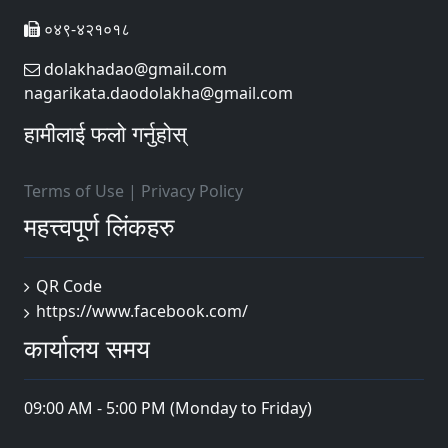
०४९-४२१०१८
dolakhadao@gmail.com
nagarikata.daodolakha@gmail.com
हामीलाई फलो गर्नुहोस्
Terms of Use
|
Privacy Policy
महत्त्वपूर्ण लिंकहरु
QR Code
https://www.facebook.com/
कार्यालय समय
09:00 AM - 5:00 PM (Monday to Friday)