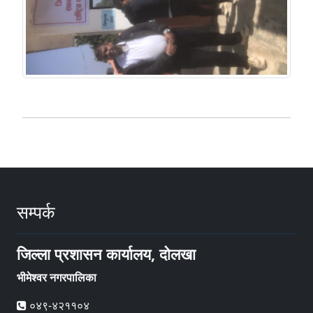
सम्पर्क
जिल्ला प्रशासन कार्यालय, दोलखा
भीमेश्वर नगरपालिका
०४९-४२११०४