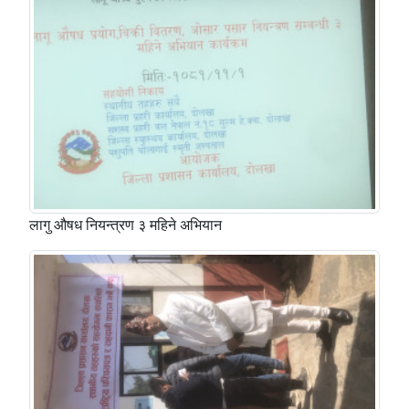
लागु औषध नियन्त्रण ३ महिने अभियान