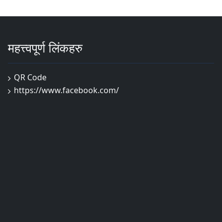
महत्त्वपूर्ण लिंकहरु
QR Code
https://www.facebook.com/