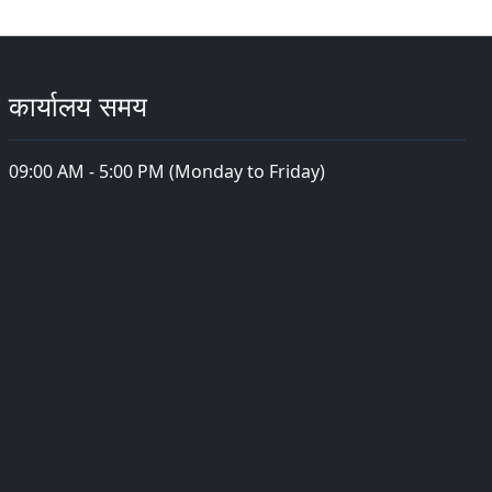
कार्यालय समय
09:00 AM - 5:00 PM (Monday to Friday)