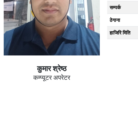
सम्पर्क
ठेगाना
हाजिरि मिति
कुमार श्रेष्ठ
कम्प्यूटर अपरेटर