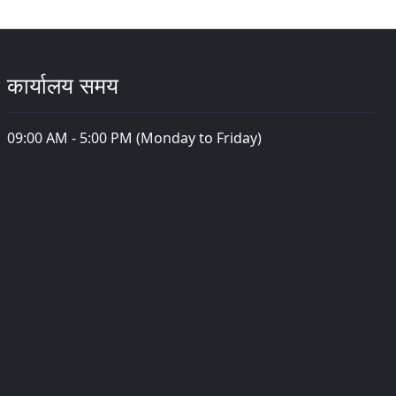
कार्यालय समय
09:00 AM - 5:00 PM (Monday to Friday)