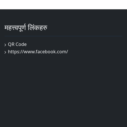
महत्त्वपूर्ण लिंकहरु
QR Code
https://www.facebook.com/